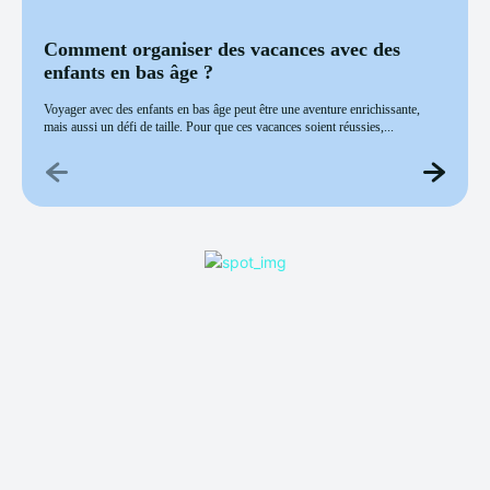
Comment organiser des vacances avec des
enfants en bas âge ?
Voyager avec des enfants en bas âge peut être une aventure enrichissante,
mais aussi un défi de taille. Pour que ces vacances soient réussies,...