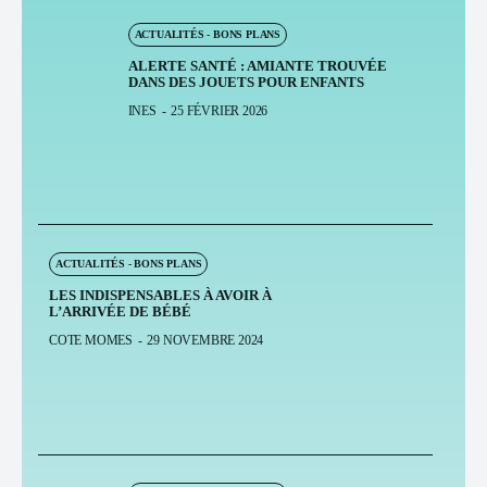
ACTUALITÉS - BONS PLANS
ALERTE SANTÉ : AMIANTE TROUVÉE
DANS DES JOUETS POUR ENFANTS
INES
-
25 FÉVRIER 2026
ACTUALITÉS - BONS PLANS
LES INDISPENSABLES À AVOIR À
L’ARRIVÉE DE BÉBÉ
COTE MOMES
-
29 NOVEMBRE 2024