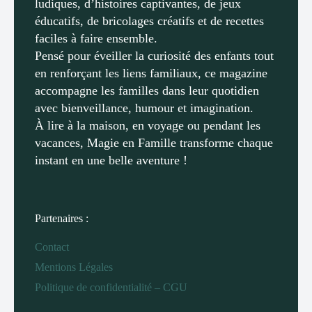
ludiques, d’histoires captivantes, de jeux
éducatifs, de bricolages créatifs et de recettes
faciles à faire ensemble.
Pensé pour éveiller la curiosité des enfants tout
en renforçant les liens familiaux, ce magazine
accompagne les familles dans leur quotidien
avec bienveillance, humour et imagination.
À lire à la maison, en voyage ou pendant les
vacances, Magie en Famille transforme chaque
instant en une belle aventure !
Partenaires :
Contact
Mentions Légales
Politique de confidentialité – CGU