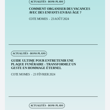
ACTUALITÉS - BONS PLANS
COMMENT ORGANISER DES VACANCES
AVEC DES ENFANTS EN BAS ÂGE ?
COTE MOMES
-
23 AOÛT 2024
ACTUALITÉS - BONS PLANS
GUIDE ULTIME POUR ENTRETENIR UNE
PLAQUE FUNÉRAIRE : TRANSFORMEZ UN
GESTE EN HOMMAGE ÉTERNEL
COTE MOMES
-
23 FÉVRIER 2024
ACTUALITÉS - BONS PLANS