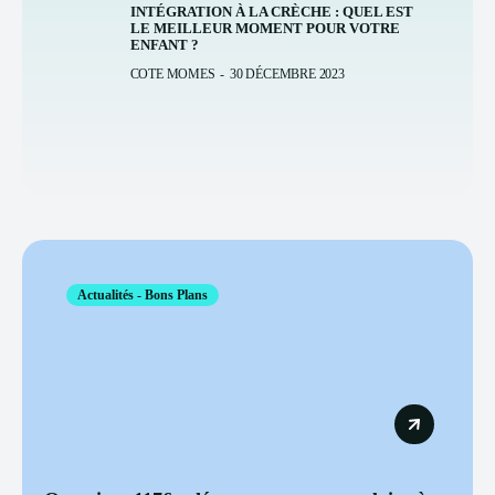
INTÉGRATION À LA CRÈCHE : QUEL EST
LE MEILLEUR MOMENT POUR VOTRE
ENFANT ?
COTE MOMES
-
30 DÉCEMBRE 2023
Actualités - Bons Plans