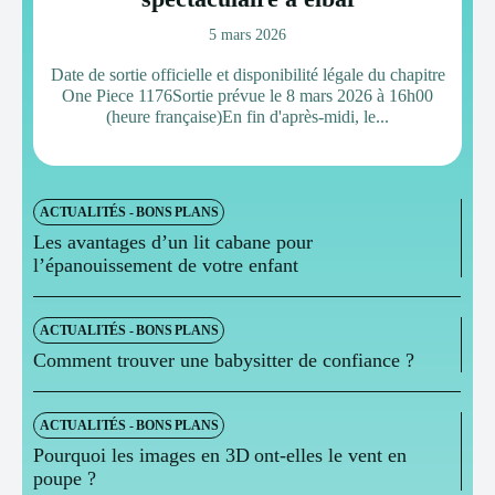
5 mars 2026
Date de sortie officielle et disponibilité légale du chapitre
One Piece 1176Sortie prévue le 8 mars 2026 à 16h00
(heure française)En fin d'après-midi, le...
ACTUALITÉS - BONS PLANS
Les avantages d’un lit cabane pour
l’épanouissement de votre enfant
ACTUALITÉS - BONS PLANS
Comment trouver une babysitter de confiance ?
ACTUALITÉS - BONS PLANS
Pourquoi les images en 3D ont-elles le vent en
poupe ?