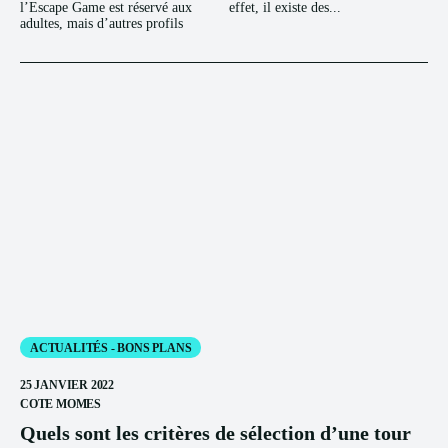
l’Escape Game est réservé aux
effet, il existe des...
adultes, mais d’autres profils
ACTUALITÉS - BONS PLANS
25 JANVIER 2022
COTE MOMES
Quels sont les critères de sélection d’une tour